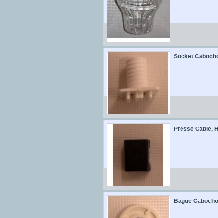
Socket Cabocho
Presse Cable, H
Bague Cabochon