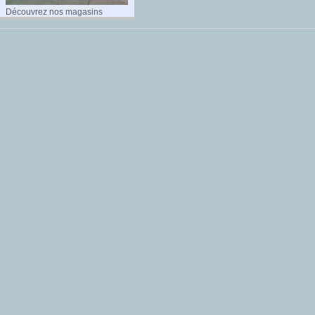
Découvrez nos magasins