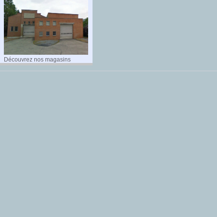
Découvrez nos magasins